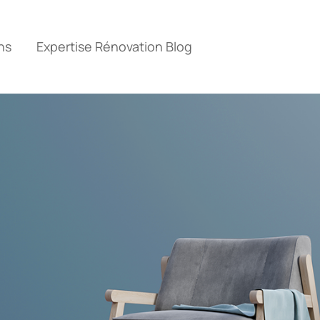
ns
Expertise Rénovation Blog