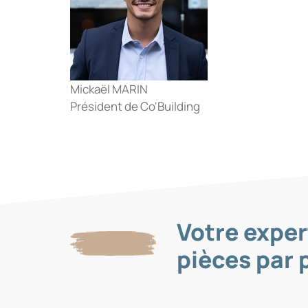
Mickaël MARIN
Président de Co'Building
Votre exper
pièces par 