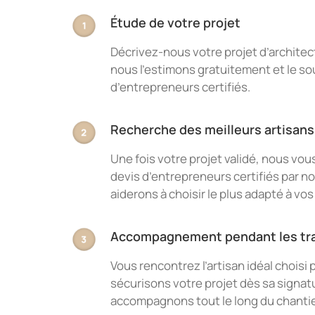
Étude de votre projet
Décrivez-nous votre projet d’architec
nous l’estimons gratuitement et le s
d’entrepreneurs certifiés.
Recherche des meilleurs artisans
Une fois votre projet validé, nous vo
devis d’entrepreneurs certifiés par n
aiderons à choisir le plus adapté à vos
Accompagnement pendant les tr
Vous rencontrez l’artisan idéal choisi
sécurisons votre projet dès sa signat
accompagnons tout le long du chantier