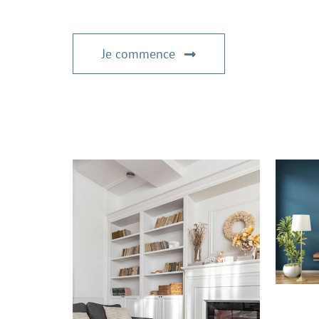
Je commence