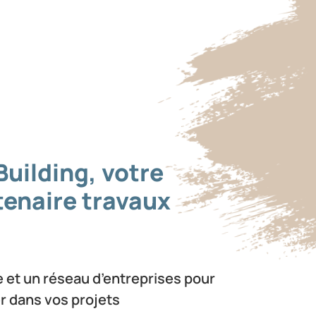
Building, votre
tenaire travaux
 et un réseau d’entreprises pour
 dans vos projets