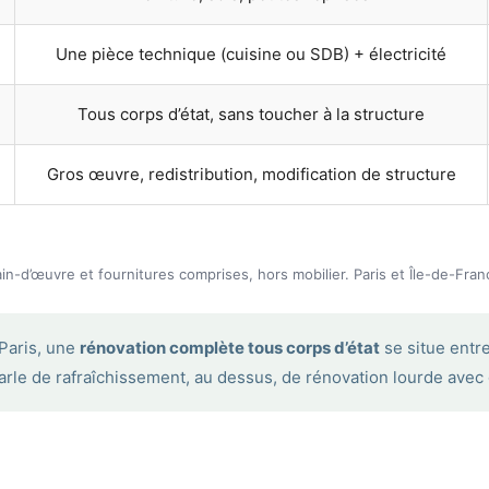
Une pièce technique (cuisine ou SDB) + électricité
Tous corps d’état, sans toucher à la structure
Gros œuvre, redistribution, modification de structure
n-d’œuvre et fournitures comprises, hors mobilier. Paris et Île-de-Fran
Paris, une
rénovation complète tous corps d’état
se situe entre
arle de rafraîchissement, au dessus, de rénovation lourde avec