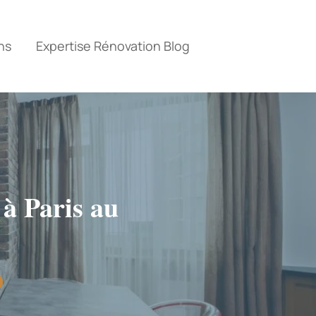
ns
Expertise Rénovation Blog
à Paris au