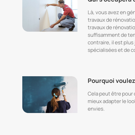
Là, vous avez en gé
travaux de rénovatio
travaux de rénovatio
suffisamment de temp
contraire, il est plu
spécialisées et de c
Pourquoi voulez
Cela peut être pour 
mieux adapter le loo
envies.