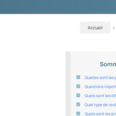
Accueil
>
Somma
Quelles sont les p
Questions import
Quels sont les d
Quel type de rev
Quels sont les pr