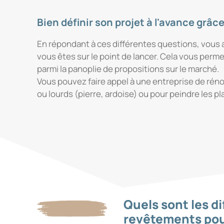
Bien définir son projet à l'avance grâc
En répondant à ces différentes questions, vous a
vous êtes sur le point de lancer. Cela vous per
parmi la panoplie de propositions sur le marché.
Vous pouvez faire appel à une entreprise de réno
ou lourds (pierre, ardoise) ou pour peindre les 
Quels sont les di
revêtements pou