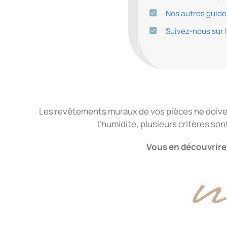
Nos autres guide
Suivez-nous sur
Les revêtements muraux de vos pièces ne doivent 
l’humidité, plusieurs critères so
Vous en découvrirez