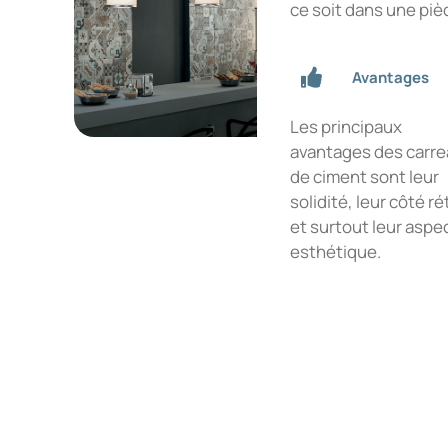
ce soit dans une pi
Avantages
Les principaux
avantages des carr
de ciment sont leur
solidité, leur côté ré
et surtout leur aspe
esthétique.