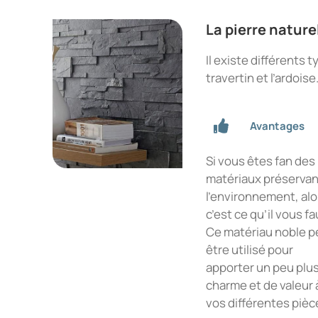
La pierre nature
Il existe différents 
travertin et l’ardoise
Avantages
Si vous êtes fan des
matériaux préserva
l’environnement, alo
c’est ce qu’il vous fa
Ce matériau noble p
être utilisé pour
apporter un peu plu
charme et de valeur 
vos différentes pièc