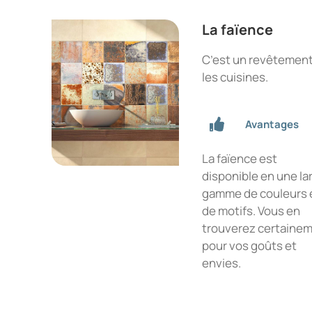
La faïence
C’est un revêtement 
les cuisines.
Avantages
La faïence est
disponible en une la
gamme de couleurs 
de motifs. Vous en
trouverez certaine
pour vos goûts et
envies.