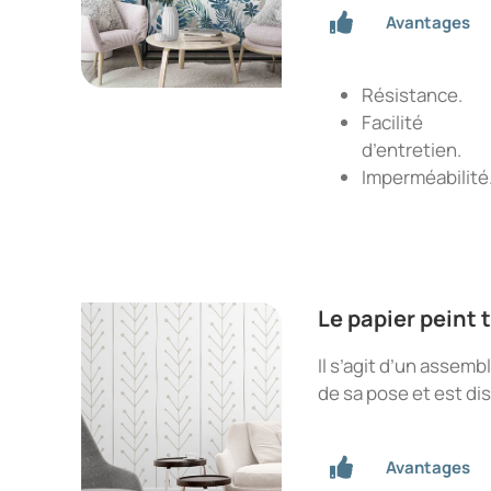
Avantages
Résistance.
Facilité
d’entretien.
Imperméabilité
Le papier peint 
Il s’agit d’un assembl
de sa pose et est di
Avantages