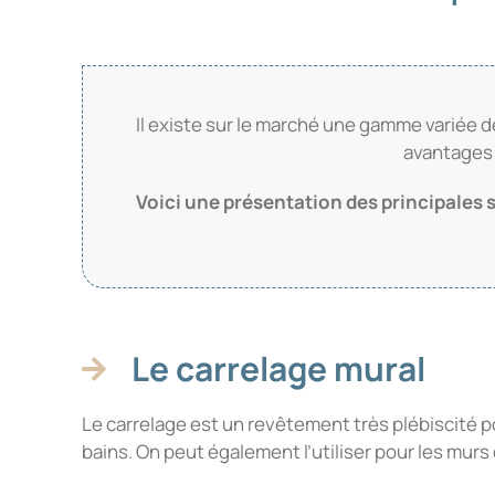
Il existe sur le marché une gamme variée 
avantages 
Voici une présentation des principales s
Le carrelage mural
Le carrelage est un revêtement très plébiscité 
bains. On peut également l’utiliser pour les murs 