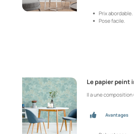
Prix abordable.
Pose facile.
Le papier peint 
Il a une composition u
Avantages