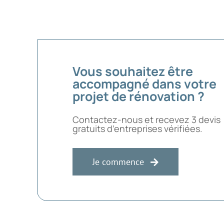
Vous souhaitez être
accompagné dans votre
projet de rénovation ?
Contactez-nous et recevez 3 devis
gratuits d’entreprises vérifiées.
Je commence