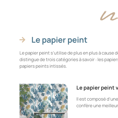
Le papier peint
Le papier peint s’utilise de plus en plus à cause 
distingue de trois catégories à savoir : les papier
papiers peints intissés.
Le papier peint 
Il est composé d’une
confère une meilleur