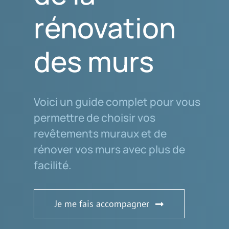
rénovation
des murs
Voici un guide complet pour vous
permettre de choisir vos
revêtements muraux et de
rénover vos murs avec plus de
facilité.
Je me fais accompagner