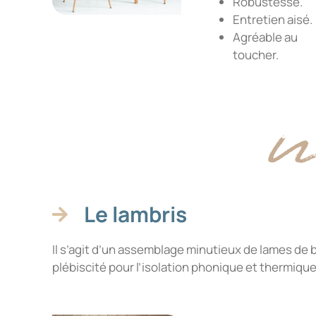
Robustesse.
Entretien aisé.
Agréable au
toucher.
Le lambris
Il s’agit d’un assemblage minutieux de lames de 
plébiscité pour l’isolation phonique et thermique