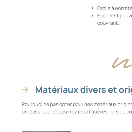
Facile à entrete
Excellent pouv
couvrant.
Matériaux divers et or
Pourquoi ne pas opter pour des matériaux origin
un classique, découvrez ces matières hors du 