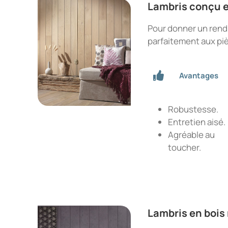
Lambris conçu e
Pour donner un rendu 
parfaitement aux piè
Avantages
Robustesse.
Entretien aisé.
Agréable au
toucher.
Lambris en bois