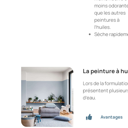
moins odorant
que les autres
peintures à
l’huiles.
Sèche rapidem
La peinture à hu
Lors de la formulatio
présentent plusieurs
d’eau.
Avantages