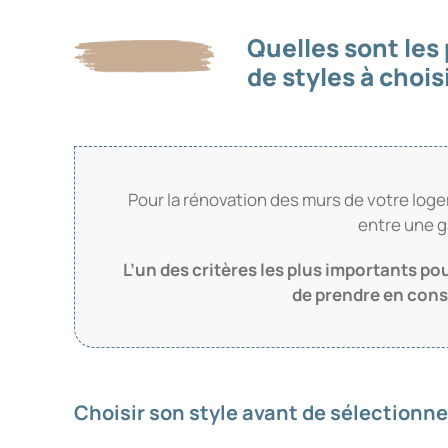
Quelles sont les 
de styles à choisi
Pour la rénovation des murs de votre logem
entre une g
L’un des critères les plus importants po
de prendre en cons
Choisir son style avant de sélectionn