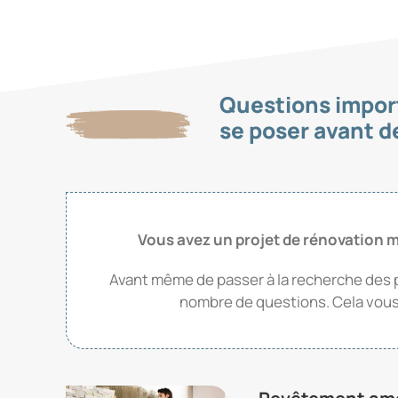
Questions impor
se poser avant d
Vous avez un projet de rénovation m
Avant même de passer à la recherche des pr
nombre de questions. Cela vous 