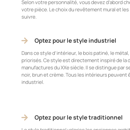
Selon votre personnalité, vous devez d’abord cho
votre pièce. Le choix du revêtement mural et les
suivre.
Optez pour le style industriel
Dans ce style d’intérieur, le bois patiné, le métal,
priorisés. Ce style est directement inspiré de la
manufactures du XXe siècle. Il se distingue par s
noir, brun et crème. Tous les intérieurs peuvent 
industriel.
Optez pour le style traditionnel
Le style traditionnel valorise les anciennes arc