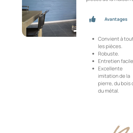
Avantages
Convient à tou
les pièces.
Robuste.
Entretien facile
Excellente
imitation de la
pierre, du bois
du métal.