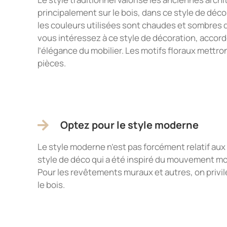
principalement sur le bois, dans ce style de déc
les couleurs utilisées sont chaudes et sombres d
vous intéressez à ce style de décoration, accorde
l’élégance du mobilier. Les motifs floraux mettro
pièces.
Optez pour le style moderne
Le style moderne n’est pas forcément relatif aux
style de déco qui a été inspiré du mouvement m
Pour les revêtements muraux et autres, on privilégi
le bois.