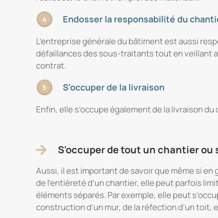
Endosser la responsabilité du chanti
L’entreprise générale du bâtiment est aussi respo
défaillances des sous-traitants tout en veillant 
contrat.
S'occuper de la livraison
Enfin, elle s’occupe également de la livraison du 
S'occuper de tout un chantier ou
Aussi, il est important de savoir que même si en
de l’entièreté d’un chantier, elle peut parfois li
éléments séparés. Par exemple, elle peut s’occu
construction d’un mur, de la réfection d’un toit, e