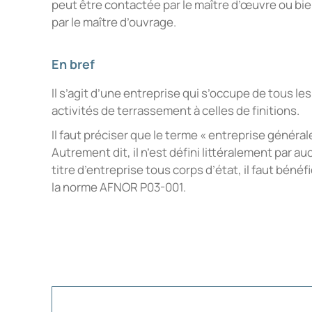
peut être contactée par le maître d’œuvre ou bi
par le maître d’ouvrage.
En bref
Il s’agit d’une entreprise qui s’occupe de tous le
activités de terrassement à celles de finitions.
Il faut préciser que le terme « entreprise général
Autrement dit, il n’est défini littéralement par au
titre d’entreprise tous corps d’état, il faut bénéf
la norme AFNOR P03-001.