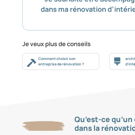
dans ma rénovation d’intéri
Je veux plus de conseils
Comment choisir son
archi
entreprise de rénovation ?
d'inté
Qu’est-ce qu’un 
dans la rénovatio