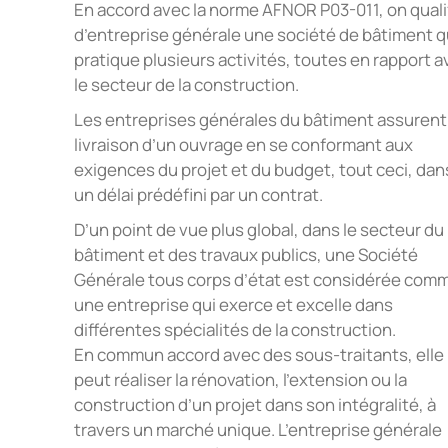
En accord avec la norme AFNOR P03-011, on quali
d’entreprise générale une société de bâtiment q
pratique plusieurs activités, toutes en rapport 
le secteur de la construction.
Les entreprises générales du bâtiment assurent 
livraison d’un ouvrage en se conformant aux
exigences du projet et du budget, tout ceci, dan
un délai prédéfini par un contrat.
D’un point de vue plus global, dans le secteur du
bâtiment et des travaux publics, une Société
Générale tous corps d’état est considérée com
une entreprise qui exerce et excelle dans
différentes spécialités de la construction.
En commun accord avec des sous-traitants, elle
peut réaliser la rénovation, l’extension ou la
construction d’un projet dans son intégralité, à
travers un marché unique. L’entreprise générale