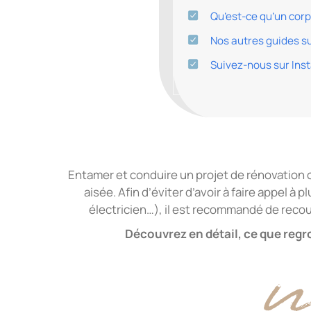
Qu’est-ce qu’un corps
Nos autres guides su
Suivez-nous sur Ins
Entamer et conduire un projet de rénovation 
aisée. Afin d’éviter d’avoir à faire appel à
électricien…), il est recommandé de recou
Découvrez en détail, ce que regr