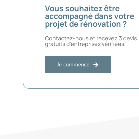
Vous souhaitez être
accompagné dans votre
projet de rénovation ?
Contactez-nous et recevez 3 devis
gratuits d’entreprises vérifiées.
Je commence