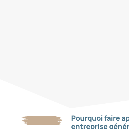
Pourquoi faire a
entreprise génér