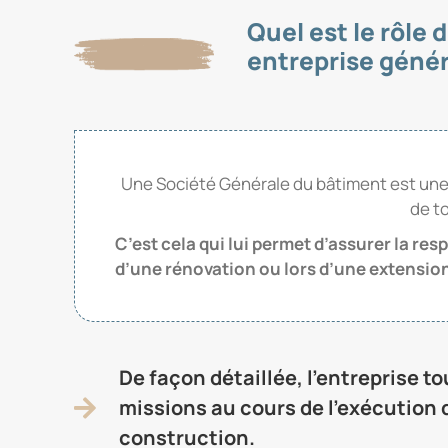
Quel est le rôle 
entreprise génér
Une Société Générale du bâtiment est une s
de t
C’est cela qui lui permet d’assurer la res
d’une rénovation ou lors d’une extensio
De façon détaillée, l’entreprise t
missions au cours de l’exécution 
construction.