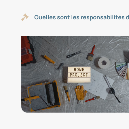
Quelles sont les responsabilités 