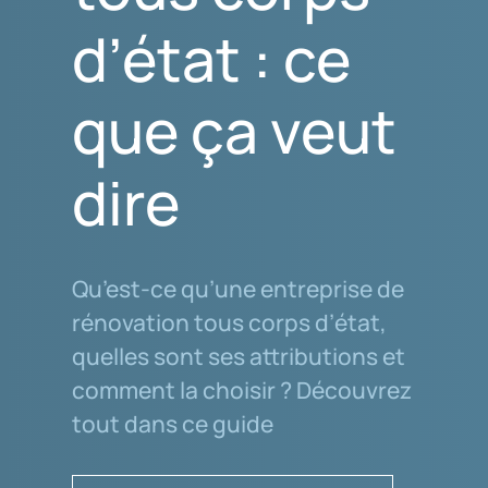
d’état : ce
que ça veut
dire
Qu’est-ce qu’une entreprise de
rénovation tous corps d’état,
quelles sont ses attributions et
comment la choisir ? Découvrez
tout dans ce guide