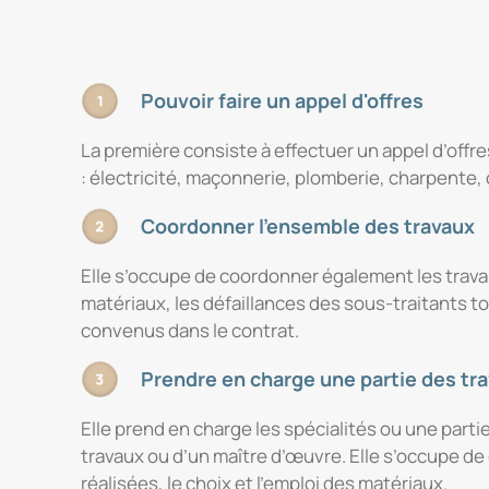
Pouvoir faire un appel d'offres
La première consiste à effectuer un appel d’offre
: électricité, maçonnerie, plomberie, charpente,
Coordonner l'ensemble des travaux
Elle s’occupe de coordonner également les travau
matériaux, les défaillances des sous-traitants to
convenus dans le contrat.
Prendre en charge une partie des tr
Elle prend en charge les spécialités ou une part
travaux ou d’un maître d’œuvre. Elle s’occupe d
réalisées, le choix et l’emploi des matériaux.