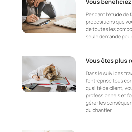
Vous bénéficiez 
Pendant l’étude de fa
propositions que vo
de toutes les compos
seule demande pour 
Vous êtes plus r
Dans le suivi des tr
l’entreprise tous co
qualité de client, v
professionnels et fo
gérer les conséque
du chantier.