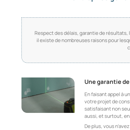
Respect des délais, garantie de résultats, l
il existe de nombreuses raisons pour lesqu
c
Une garantie de
En faisant appel à u
votre projet de const
satisfaisant non seu
aussi, et surtout, e
De plus, vous n’avez