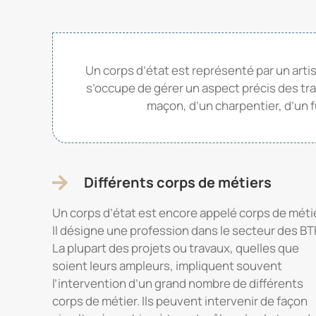
Un corps d’état est représenté par un art
s’occupe de gérer un aspect précis des trava
maçon, d’un charpentier, d’un f
Différents corps de métiers
Un corps d’état est encore appelé corps de métie
Il désigne une profession dans le secteur des BT
La plupart des projets ou travaux, quelles que
soient leurs ampleurs, impliquent souvent
l’intervention d’un grand nombre de différents
corps de métier. Ils peuvent intervenir de façon