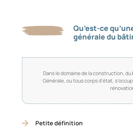
Qu’est-ce qu’un
générale du bât
Dans le domaine de la construction, du 
Générale, ou tous corps d’état, s’occup
rénovation
Petite définition