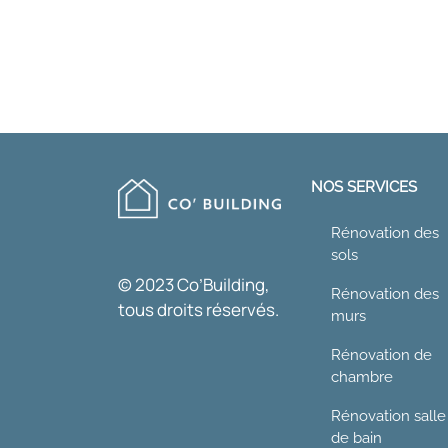
NOS SERVICES
Rénovation des
sols
© 2023 Co’Building,
Rénovation des
tous droits réservés.
murs
Rénovation de
chambre
Rénovation salle
de bain