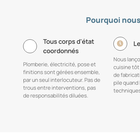
Pourquoi nous 
Tous corps d'état
Le
coordonnés
Nous lanço
Plomberie, électricité, pose et
cuisine tôt
finitions sont gérées ensemble,
de fabricati
par un seul interlocuteur. Pas de
pile quand 
trous entre interventions, pas
techniques
de responsabilités diluées.