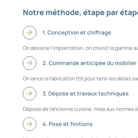
Notre méthode, étape par étap
1. Conception et chiffrage
On dessine l’implantation, on choisit la gamme av
2. Commande anticipée du mobilier
On lance la fabrication tôt pour tenir les délais s
3. Dépose et travaux techniques
Dépose de l’ancienne cuisine, mise aux normes él
4. Pose et finitions