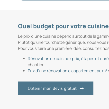
Quel budget pour votre cuisine
Le prix d’une cuisine dépend surtout de la gamme 
Plutôt qu’une fourchette générique, nous vous
Pour vous faire une première idée, consultez nos g
Rénovation de cuisine : prix, étapes et dur
chantier.
Prix d’une rénovation d’appartement au m²
Obtenir mon devis gratuit