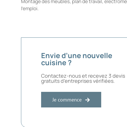
Montage des meubles, plan de travail, électromé
l’emploi.
Envie d’une nouvelle
cuisine ?
Contactez-nous et recevez 3 devis
gratuits d’entreprises vérifiées.
Je commence