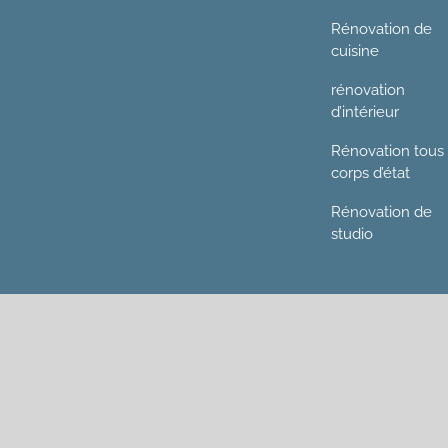
Rénovation de
cuisine
rénovation
d’intérieur
Rénovation tous
corps d’état
Rénovation de
studio