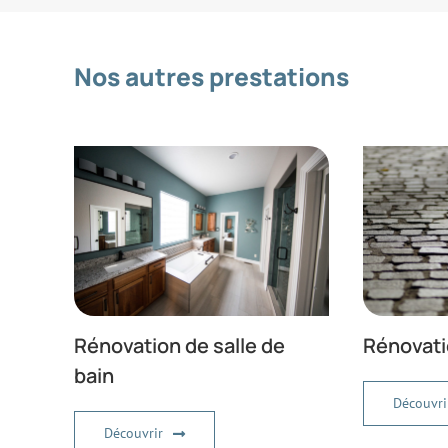
Nos autres prestations
Rénovation de salle de
Rénovati
bain
Découvri
Découvrir