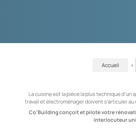
Accueil
>
La cuisine est la pièce la plus technique d’un
travail et électroménager doivent s’articuler au mi
Co’Building conçoit et pilote votre rénovati
interlocuteur uni