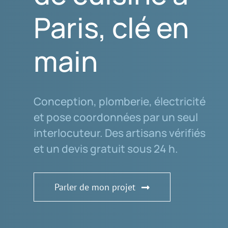
Paris, clé en
main
Conception, plomberie, électricité
et pose coordonnées par un seul
interlocuteur. Des artisans vérifiés
et un devis gratuit sous 24 h.
Parler de mon projet