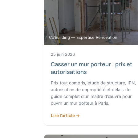
Co’Building — Expertise Rénovation
25 juin 2026
Casser un mur porteur : prix et
autorisations
Prix tout compris, étude de structure, IPN,
autorisation de copropriété et délais : le
guide complet d’un maître d’œuvre pour
ouvrir un mur porteur à Paris.
Lire l’article →