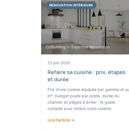
RÉNOVATION INTÉRIEURE
Co’Building — Expertise Rénovation
23 juin 2026
Refaire sa cuisine : prix, étapes
et durée
Prix d’une cuisine équipée par gamme et a
m², budget poste par poste, durée du
chantier et pièges à éviter : le guide
complet pour refaire votre cuisine.
Lire l’article →