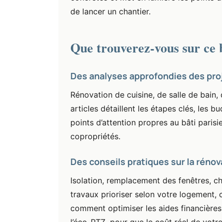
de lancer un chantier.
Que trouverez-vous sur ce 
Des analyses approfondies des proj
Rénovation de cuisine, de salle de bain,
articles détaillent les étapes clés, les bud
points d’attention propres au bâti paris
copropriétés.
Des conseils pratiques sur la réno
Isolation, remplacement des fenêtres, ch
travaux prioriser selon votre logement,
comment optimiser les aides financière