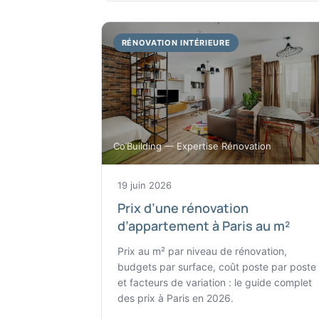
RÉNOVATION INTÉRIEURE
Co’Building — Expertise Rénovation
19 juin 2026
Prix d’une rénovation
d’appartement à Paris au m²
Prix au m² par niveau de rénovation,
budgets par surface, coût poste par poste
et facteurs de variation : le guide complet
des prix à Paris en 2026.