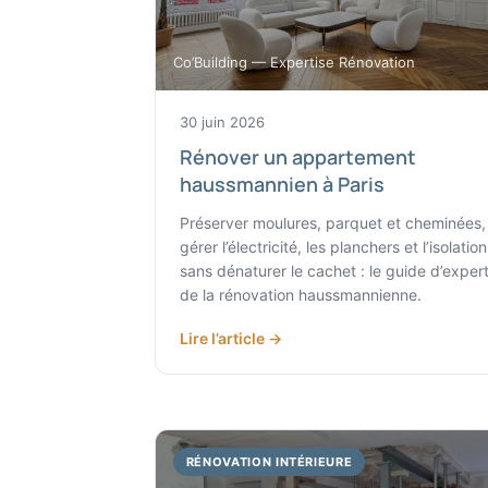
Co’Building — Expertise Rénovation
30 juin 2026
Rénover un appartement
haussmannien à Paris
Préserver moulures, parquet et cheminées,
gérer l’électricité, les planchers et l’isolation
sans dénaturer le cachet : le guide d’exper
de la rénovation haussmannienne.
Lire l’article →
RÉNOVATION INTÉRIEURE