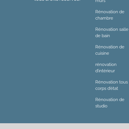
murs
Rénovation de
chambre
Rénovation salle
de bain
Rénovation de
cuisine
rénovation
d’intérieur
Rénovation tous
corps d’état
Rénovation de
studio