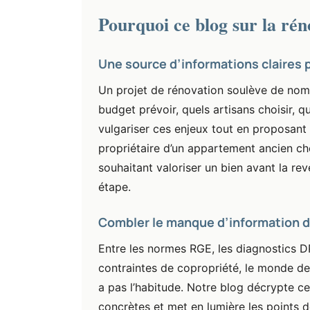
Pourquoi ce blog sur la rén
Une source d’informations claires 
Un projet de rénovation soulève de nom
budget prévoir, quels artisans choisir, q
vulgariser ces enjeux tout en proposant
propriétaire d’un appartement ancien ch
souhaitant valoriser un bien avant la r
étape.
Combler le manque d’information d
Entre les normes RGE, les diagnostics D
contraintes de copropriété, le monde de
a pas l’habitude. Notre blog décrypte c
concrètes et met en lumière les points d