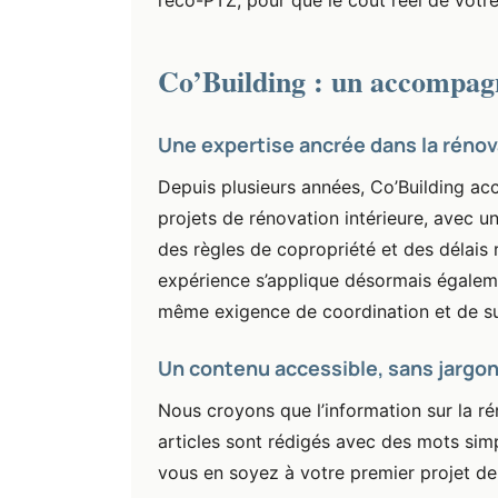
l’éco-PTZ, pour que le coût réel de votre 
Co’Building : un accompag
Une expertise ancrée dans la rénov
Depuis plusieurs années, Co’Building ac
projets de rénovation intérieure, avec u
des règles de copropriété et des délais 
expérience s’applique désormais égaleme
même exigence de coordination et de su
Un contenu accessible, sans jargon 
Nous croyons que l’information sur la ré
articles sont rédigés avec des mots simp
vous en soyez à votre premier projet de