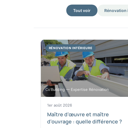
Tout voir
Rénovation 
RÉNOVATION INTÉRIEURE
Co’Building — Expertise Rénovation
1er août 2026
Maître d’œuvre et maître
d’ouvrage : quelle différence ?