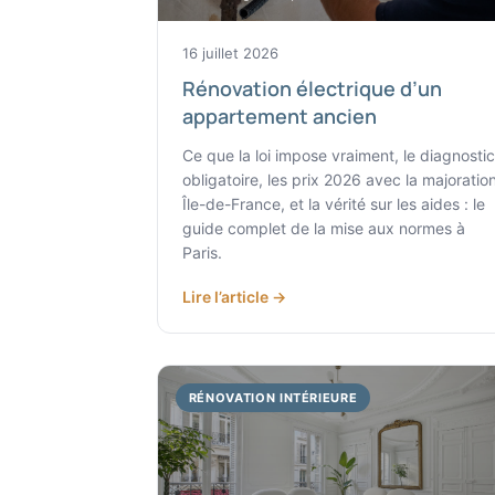
16 juillet 2026
Rénovation électrique d’un
appartement ancien
Ce que la loi impose vraiment, le diagnostic
obligatoire, les prix 2026 avec la majoratio
Île-de-France, et la vérité sur les aides : le
guide complet de la mise aux normes à
Paris.
Lire l’article →
RÉNOVATION INTÉRIEURE