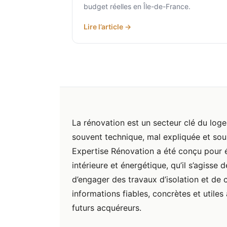
budget réelles en Île-de-France.
Lire l’article →
La rénovation est un secteur clé du loge
souvent technique, mal expliquée et sour
Expertise Rénovation a été conçu pour éc
intérieure et énergétique, qu’il s’agisse d
d’engager des travaux d’isolation et de 
informations fiables, concrètes et utiles
futurs acquéreurs.