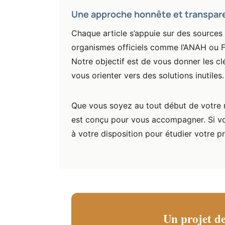
Une approche honnête et transpar
Chaque article s’appuie sur des sources f
organismes officiels comme l’ANAH ou F
Notre objectif est de vous donner les c
vous orienter vers des solutions inutiles.
Que vous soyez au tout début de votre ré
est conçu pour vous accompagner. Si vous
à votre disposition pour étudier votre p
Un projet de