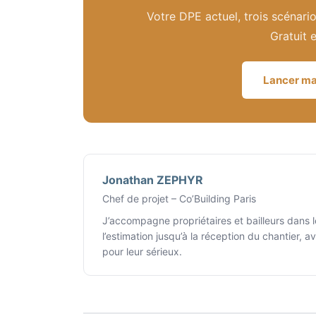
Votre DPE actuel, trois scénari
Gratuit 
Lancer ma
Jonathan ZEPHYR
Chef de projet – Co’Building Paris
J’accompagne propriétaires et bailleurs dans l
l’estimation jusqu’à la réception du chantier, 
pour leur sérieux.