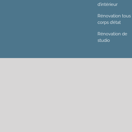
d’intérieur
Rénovation tous
corps d’état
Rénovation de
studio