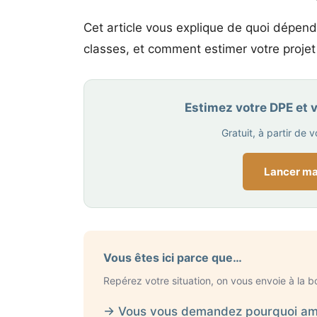
Cet article vous explique de quoi dépend
classes, et comment estimer votre projet
Estimez votre DPE et 
Gratuit, à partir de
Lancer ma
Vous êtes ici parce que…
Repérez votre situation, on vous envoie à la b
→ Vous vous demandez pourquoi amé