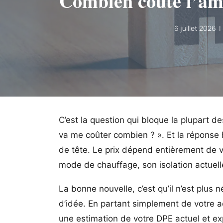
Combien coûte l’amé
6 juillet 2026 
C’est la question qui bloque la plupart d
va me coûter combien ? ». Et la réponse
de tête. Le prix dépend entièrement de v
mode de chauffage, son isolation actuell
La bonne nouvelle, c’est qu’il n’est plus 
d’idée. En partant simplement de votre 
une estimation de votre DPE actuel et exp