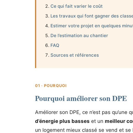
Ce qui fait varier le coût
Les travaux qui font gagner des class
Estimer votre projet en quelques minu
De l’estimation au chantier
FAQ
Sources et références
01 · POURQUOI
Pourquoi améliorer son DPE
Améliorer son DPE, ce n’est pas qu’une q
d’énergie plus basses
et un
meilleur co
un logement mieux classé se vend et se lo