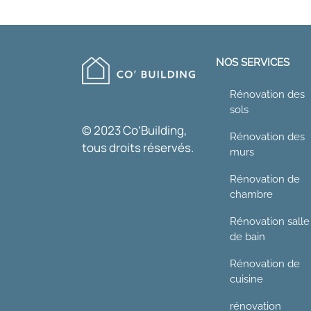
NOS SERVICES
Rénovation des
sols
© 2023 Co’Building,
Rénovation des
tous droits réservés.
murs
Rénovation de
chambre
Rénovation salle
de bain
Rénovation de
cuisine
rénovation