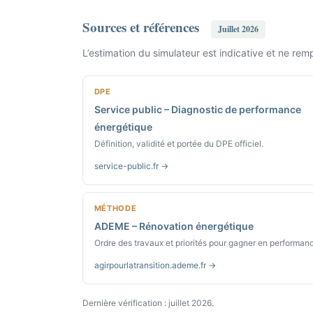
Sources et références
Juillet 2026
L’estimation du simulateur est indicative et ne remp
DPE
Service public – Diagnostic de performance
énergétique
Définition, validité et portée du DPE officiel.
service-public.fr →
MÉTHODE
ADEME – Rénovation énergétique
Ordre des travaux et priorités pour gagner en performan
agirpourlatransition.ademe.fr →
Dernière vérification : juillet 2026.