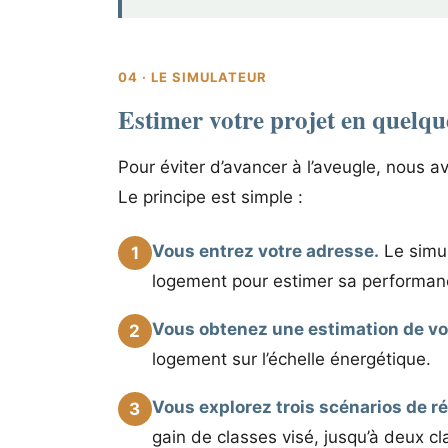
04 · LE SIMULATEUR
Estimer votre projet en quelqu
Pour éviter d’avancer à l’aveugle, nous av
Le principe est simple :
Vous entrez votre adresse.
Le simul
1
logement pour estimer sa performanc
Vous obtenez une estimation de vo
2
logement sur l’échelle énergétique.
Vous explorez trois scénarios de r
3
gain de classes visé, jusqu’à deux cl