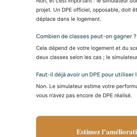
Non, et c’est important : le simulateur d
projet. Un DPE officiel, opposable, doit ê
déplace dans le logement.
Combien de classes peut-on gagner ?
Cela dépend de votre logement et du scén
deux classes selon les cas ; le simulate
Faut-il déjà avoir un DPE pour utiliser 
Non. Le simulateur estime votre performa
vous n’avez pas encore de DPE réalisé.
Estimez l’améliora