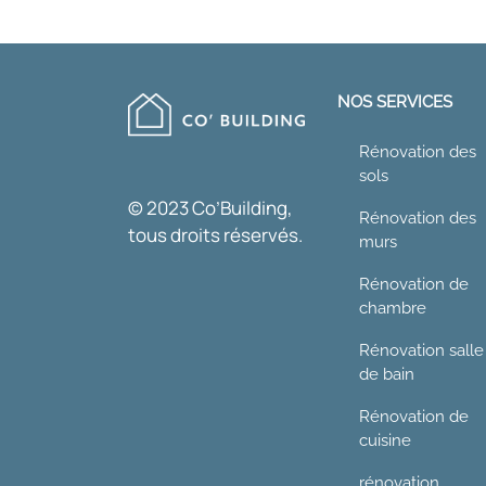
NOS SERVICES
Rénovation des
sols
© 2023 Co’Building,
Rénovation des
tous droits réservés.
murs
Rénovation de
chambre
Rénovation salle
de bain
Rénovation de
cuisine
rénovation