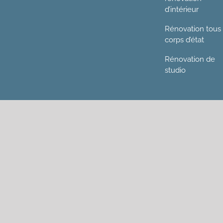
d’intérieur
Rénovation tous
corps d’état
Rénovation de
studio