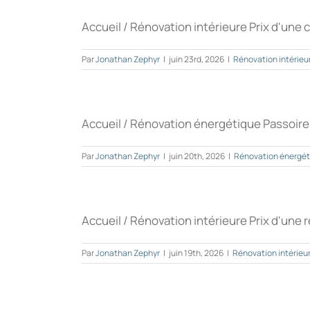
Accueil / Rénovation intérieure Prix d'une cu
Par
Jonathan Zephyr
|
juin 23rd, 2026
|
Rénovation intérieu
Accueil / Rénovation énergétique Passoire 
Par
Jonathan Zephyr
|
juin 20th, 2026
|
Rénovation énergét
Accueil / Rénovation intérieure Prix d'une r
Par
Jonathan Zephyr
|
juin 19th, 2026
|
Rénovation intérieu