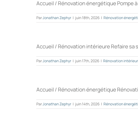
Accueil / Rénovation énergétique Pompe à cha
Par
Jonathan Zephyr
|
juin 18th, 2026
|
Rénovation énergét
Accueil / Rénovation intérieure Refaire sa sa
Par
Jonathan Zephyr
|
juin 17th, 2026
|
Rénovation intérieur
Accueil / Rénovation énergétique Rénovatio
Par
Jonathan Zephyr
|
juin 14th, 2026
|
Rénovation énergét