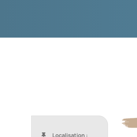
Localisation :