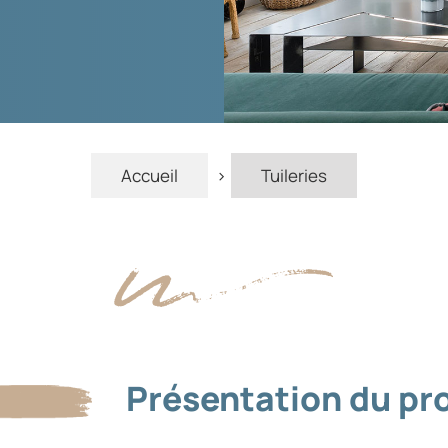
Accueil
>
Tuileries
Présentation du pro