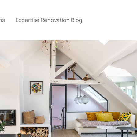
ns
Expertise Rénovation Blog