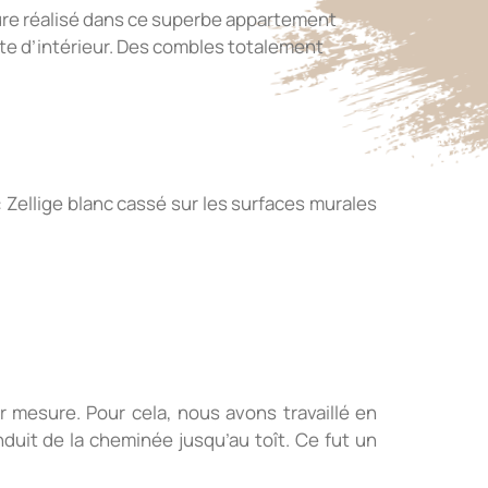
gure réalisé dans ce superbe appartement
te d’intérieur. Des combles totalement
 Zellige blanc cassé sur les surfaces murales
mesure. Pour cela, nous avons travaillé en
duit de la cheminée jusqu’au toît. Ce fut un