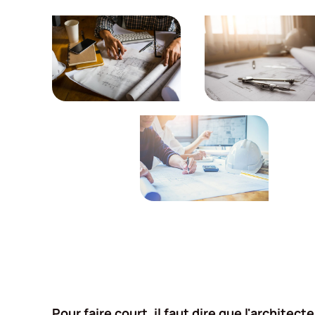
Pour faire court, il faut dire que l'architect