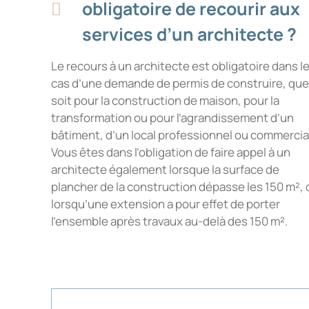
obligatoire de recourir aux
services d’un architecte ?
Le recours à un architecte est obligatoire dans l
cas d’une demande de permis de construire, que
soit pour la construction de maison, pour la
transformation ou pour l’agrandissement d’un
bâtiment, d’un local professionnel ou commercia
Vous êtes dans l’obligation de faire appel à un
architecte également lorsque la surface de
plancher de la construction dépasse les 150 m², 
lorsqu’une extension a pour effet de porter
l’ensemble après travaux au-delà des 150 m².