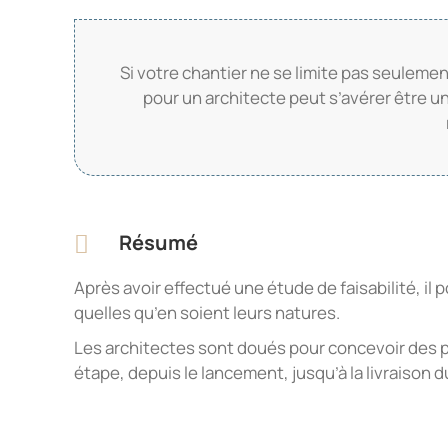
Si votre chantier ne se limite pas seulemen
pour un architecte peut s’avérer être un
Résumé
Après avoir effectué une étude de faisabilité, il p
quelles qu’en soient leurs natures.
Les architectes sont doués pour concevoir des
étape, depuis le lancement, jusqu’à la livraison d