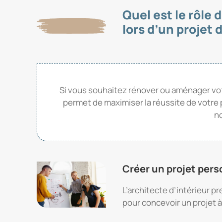
Quel est le rôle 
lors d’un projet 
Si vous souhaitez rénover ou aménager votre 
permet de maximiser la réussite de votre p
n
Créer un projet pers
L’architecte d’intérieur 
pour concevoir un projet à