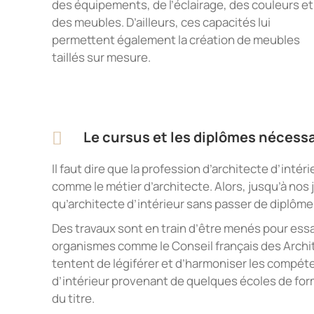
des équipements, de l’éclairage, des couleurs et
des meubles. D’ailleurs, ces capacités lui
permettent également la création de meubles
taillés sur mesure.
Le cursus et les diplômes nécess
Il faut dire que la profession d’architecte d’inté
comme le métier d’architecte. Alors, jusqu’à nos j
qu’architecte d’intérieur sans passer de diplôme
Des travaux sont en train d’être menés pour essa
organismes comme le Conseil français des Archite
tentent de légiférer et d’harmoniser les compé
d’intérieur provenant de quelques écoles de for
du titre.