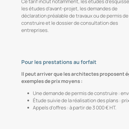
Ce tarif inclut notamment, les études d’esquisse
les études d’avant-projet, les demandes de
déclaration préalable de travaux ou de permis de
construire et le dossier de consultation des
entreprises.
Pour les prestations au forfait
Il peut arriver que les architectes proposent 
exemples de prix moyens :
Une demande de permis de construire : envi
Étude suivie de la réalisation des plans : pr
Appels d’offres : à partir de 3 000 € HT.