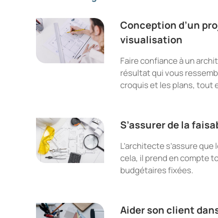
Conception d’un pro
visualisation
Faire confiance à un archit
résultat qui vous ressembl
croquis et les plans, tout
S’assurer de la faisa
L’architecte s’assure que 
cela, il prend en compte t
budgétaires fixées.
Aider son client dan