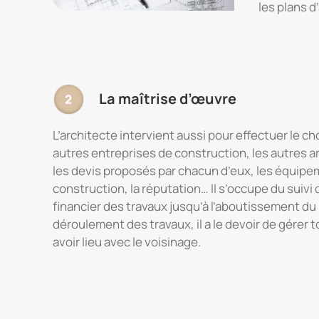
les plans d
La maîtrise d’œuvre
L’architecte intervient aussi pour effectuer le c
autres entreprises de construction, les autres ar
les devis proposés par chacun d’eux, les équipe
construction, la réputation… Il s’occupe du suivi 
financier des travaux jusqu’à l’aboutissement du 
déroulement des travaux, il a le devoir de gérer
avoir lieu avec le voisinage.