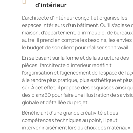
d'intérieur
L’architecte d’intérieur conçoit et organise les
espaces intérieurs d’un bâtiment. Qu’il s’agisse 
maison, d’appartement, d’immeuble, de bureaux
autre, il prend en compte les besoins, les envies
le budget de son client pour réaliser son travail.
En se basant sur la forme et de la structure des
pièces, l’architecte d’intérieur redéfinit
l’organisation et l’agencement de l’espace de fa
à le rendre plus pratique, plus esthétique et plus
sûr. À cet effet, il propose des esquisses ainsi q
des plans 3D pour faire une illustration de sa visi
globale et détaillée du projet.
Bénéficiant d’une grande créativité et des
compétences techniques au point, il peut
intervenir aisément lors du choix des matériaux,