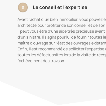
Le conseil et l’expertise
Avant l’achat d’un bien immobilier, vous pouvez 
architecte pour profiter de son conseil et de so
il peut vous être d’une aide très précieuse avant 
d’un sinistre. Il s’agira pour lui de fournir toute
maître d’ouvrage sur l’état des ouvrages existan
Enfin, il est recommandé de solliciter l’expertise
toutes les défectuosités lors de la visite de réce
l’achèvement des travaux.