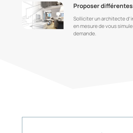
Proposer différente
Solliciter un architecte d’i
en mesure de vous simuler
demande.