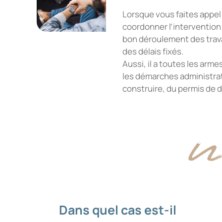
Lorsque vous faites appel 
coordonner l’intervention
bon déroulement des travau
des délais fixés.
Aussi, il a toutes les ar
les démarches administrati
construire, du permis de d
Dans quel cas est-il