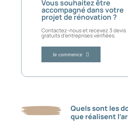
Vous souhaitez être
accompagné dans votre
projet de rénovation ?
Contactez-nous et recevez 3 devis
gratuits d’entreprises vérifiées.
Je commence
Quels sont les 
que réalisent l’a