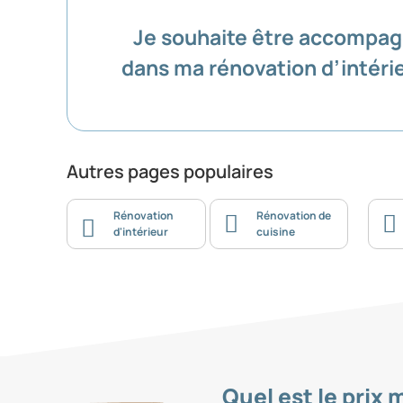
Je souhaite être accompa
dans ma rénovation d’intéri
Autres pages populaires
Rénovation
Rénovation de
d'intérieur
cuisine
Quel est le prix