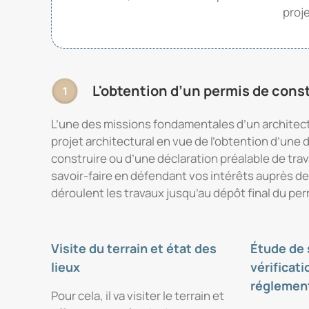
proje
L'obtention d’un permis de cons
L’une des missions fondamentales d’un architect
projet architectural en vue de l’obtention d’un
construire ou d’une déclaration préalable de trav
savoir-faire en défendant vos intérêts auprès de
déroulent les travaux jusqu’au dépôt final du per
Visite du terrain et état des
Étude de 
lieux
vérificati
réglemen
Pour cela, il va visiter le terrain et