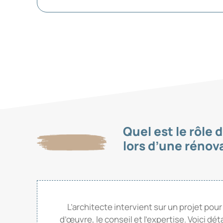
Quel est le rôle 
lors d’une rénov
L’architecte intervient sur un projet pour
d’œuvre, le conseil et l’expertise. Voici dét