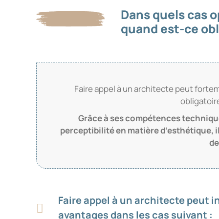
Dans quels cas o
quand est-ce obl
Faire appel à un architecte peut fortem
obligatoir
Grâce à ses compétences techniques
perceptibilité en matière d’esthétique, 
de
Faire appel à un architecte peut
avantages dans les cas suivant :