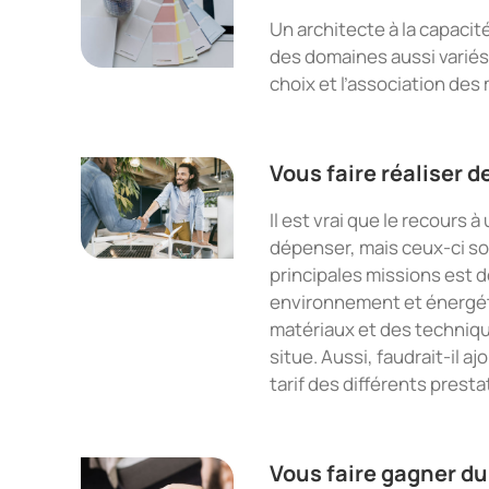
Un architecte à la capaci
des domaines aussi variés
choix et l’association des
Vous faire réaliser 
Il est vrai que le recours
dépenser, mais ceux-ci son
principales missions est 
environnement et énergét
matériaux et des techniqu
situe. Aussi, faudrait-il aj
tarif des différents presta
Vous faire gagner d