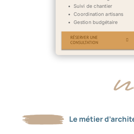
Suivi de chantier
Coordination artisans
Gestion budgétaire
RÉSERVER UNE
CONSULTATION
Le métier d’archit