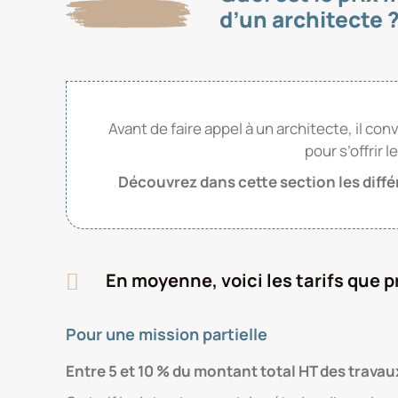
d’un architecte 
Avant de faire appel à un architecte, il c
pour s’offrir 
Découvrez dans cette section les diffé
En moyenne, voici les tarifs que p
Pour une mission partielle
Entre 5 et 10 % du montant total HT des travau