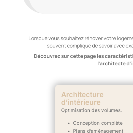
Lorsque vous souhaitez rénover votre logement,
souvent compliqué de savoir avec exac
Découvrez sur cette page les caractéristi
l’architecte d’
Architecture
d’intérieure
Optimisation des volumes.
Conception complète
Plans d’aménagement