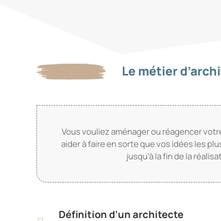
Le métier d’archi
Vous vouliez aménager ou réagencer votre 
aider à faire en sorte que vos idées les p
jusqu’à la fin de la réal
Définition d’un architecte