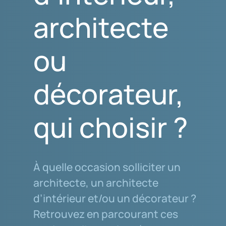
architecte
ou
décorateur,
qui choisir ?
À quelle occasion solliciter un
architecte, un architecte
d’intérieur et/ou un décorateur ?
Retrouvez en parcourant ces