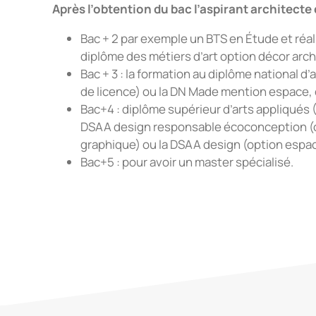
Après l’obtention du bac l’aspirant architecte 
Bac + 2 par exemple un BTS en Étude et réal
diplôme des métiers d’art option décor arch
Bac + 3 : la formation au diplôme national d
de licence) ou la DN Made mention espace, 
Bac+4 : diplôme supérieur d’arts appliqués 
DSAA design responsable écoconception (o
graphique) ou la DSAA design (option espa
Bac+5 : pour avoir un master spécialisé.