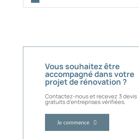
Vous souhaitez être
accompagné dans votre
projet de rénovation ?
Contactez-nous et recevez 3 devis
gratuits d’entreprises vérifiées.
Je commence