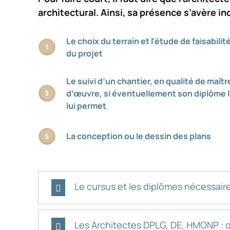
architectural. Ainsi, sa présence s’avère i
Le choix du terrain et l'étude de faisabilit
du projet
Le suivi d’un chantier, en qualité de maîtr
d’œuvre, si éventuellement son diplôme 
lui permet
La conception ou le dessin des plans
Le cursus et les diplômes nécessair
Les Architectes DPLG, DE, HMONP : où