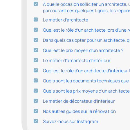
À quelle occasion solliciter un architecte,
parcourant ces quelques lignes, les répon
Le métier d’architecte
Quel est le rôle d’un architecte lors d’une 
Dans quels cas opter pour un architecte, q
Quel est le prix moyen d’un architecte ?
Le métier d’architecte d’intérieur
Quel est le rôle d’un architecte d’intérieur
Quels sont les documents techniques que ré
Quels sont les prix moyens d’un architecte 
Le métier de décorateur d’intérieur
Nos autres guides sur la rénovation
Suivez-nous sur Instagram