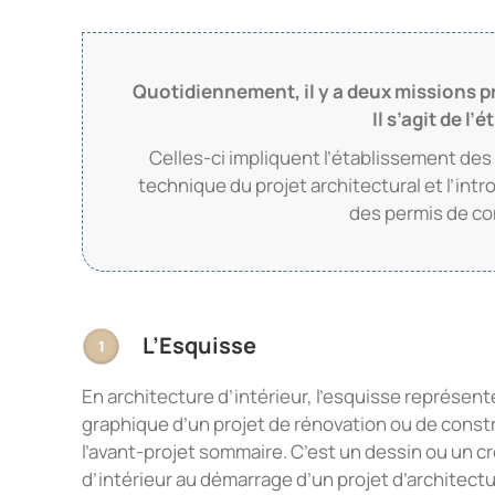
Quotidiennement, il y a deux missions p
Il s’agit de l
Celles-ci impliquent l’établissement des
technique du projet architectural et l’intr
des permis de cons
L’Esquisse
En architecture d’intérieur, l’esquisse représen
graphique d’un projet de rénovation ou de const
l’avant-projet sommaire. C’est un dessin ou un cro
d’intérieur au démarrage d’un projet d’architectu