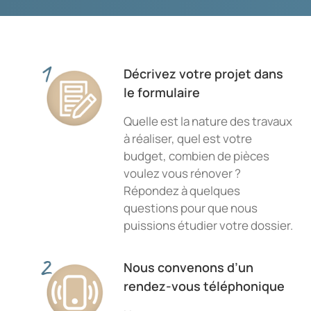
Décrivez votre projet dans
le formulaire
Quelle est la nature des travaux
à réaliser, quel est votre
budget, combien de pièces
voulez vous rénover ?
Répondez à quelques
questions pour que nous
puissions étudier votre dossier.
Nous convenons d’un
rendez-vous téléphonique