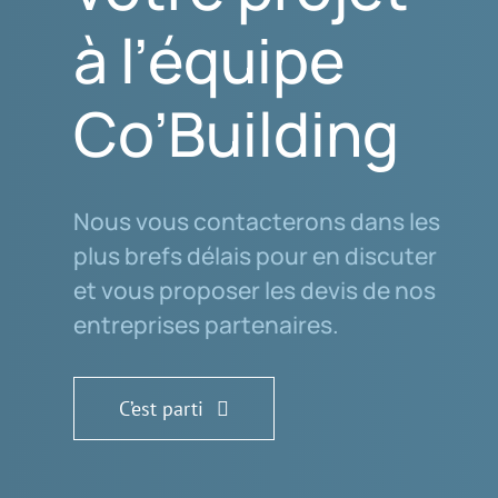
à l’équipe
Co’Building
Nous vous contacterons dans les
plus brefs délais pour en discuter
et vous proposer les devis de nos
entreprises partenaires.
C’est parti