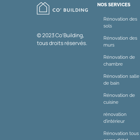
NOS SERVICES
Rénovation des
sols
© 2023 Co’Building,
Rénovation des
tous droits réservés.
murs
Rénovation de
chambre
Rénovation salle
de bain
Rénovation de
cuisine
rénovation
d’intérieur
Rénovation tous