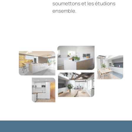
soumettons et les étudions
ensemble.