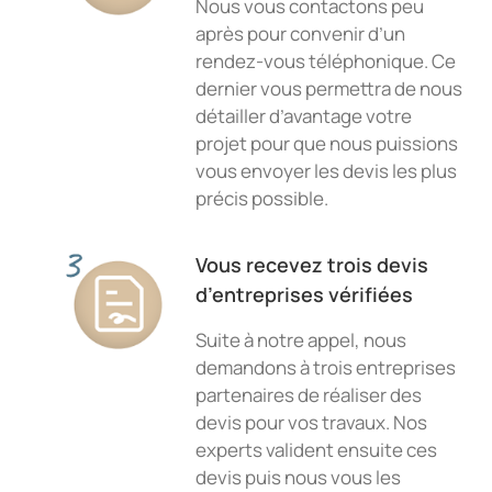
Nous vous contactons peu
après pour convenir d’un
rendez-vous téléphonique. Ce
dernier vous permettra de nous
détailler d’avantage votre
projet pour que nous puissions
vous envoyer les devis les plus
précis possible.
Vous recevez trois devis
d’entreprises vérifiées
Suite à notre appel, nous
demandons à trois entreprises
partenaires de réaliser des
devis pour vos travaux. Nos
experts valident ensuite ces
devis puis nous vous les