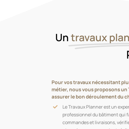
Un
travaux pla
Pour vos travaux nécessitant plu
métier, nous vous proposons un 
assurer le bon déroulement du ch
Le Travaux Planner est un expert
professionnel du bâtiment qui fai
commandes et livraisons, vérifi