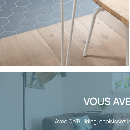
VOUS AVE
Avec Co’Building, choisissez l