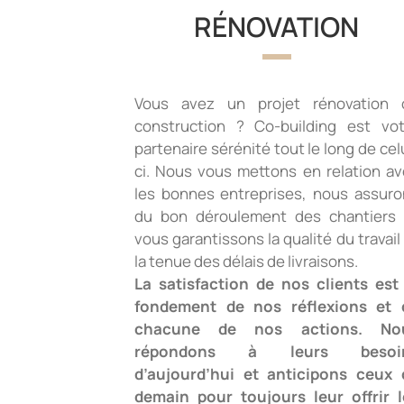
RÉNOVATION
Vous avez un projet rénovation 
construction ? Co-building est vot
partenaire sérénité tout le long de cel
ci. Nous vous mettons en relation a
les bonnes entreprises, nous assuro
du bon déroulement des chantiers 
vous garantissons la qualité du travail
la tenue des délais de livraisons.
La satisfaction de nos clients est 
fondement de nos réflexions et 
chacune de nos actions. No
répondons à leurs besoi
d’aujourd’hui et anticipons ceux 
demain pour toujours leur offrir l