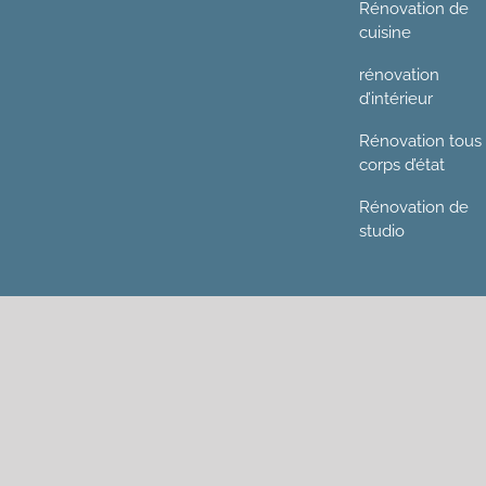
Rénovation de
cuisine
rénovation
d’intérieur
Rénovation tous
corps d’état
Rénovation de
studio