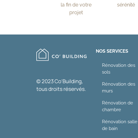
la fin de votre
sérénité
projet
NOS SERVICES
Rénovation des
sols
© 2023 Co’Building,
Rénovation des
tous droits réservés.
murs
Rénovation de
chambre
Rénovation salle
de bain