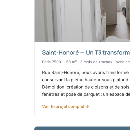
Saint-Honoré — Un T3 transform
Paris 75001 · 58 m² · 3 mois de travaux · avec arc
Rue Saint-Honoré, nous avons transformé 
conservant la pleine hauteur sous plafond c
Démolition, création de cloisons et de so
fenêtres et pose de parquet : un espace d
Voir le projet complet →