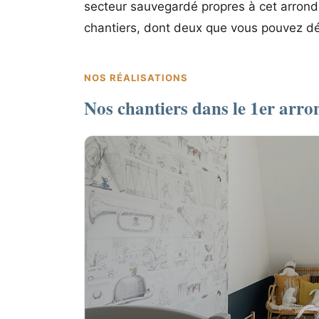
secteur sauvegardé propres à cet arrondi
chantiers, dont deux que vous pouvez dé
NOS RÉALISATIONS
Nos chantiers dans le 1er arr