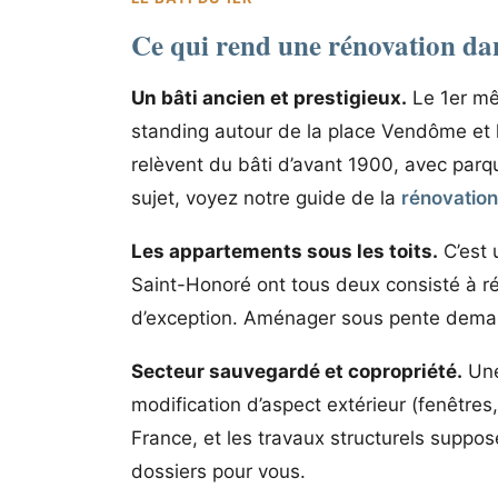
Ce qui rend une rénovation dan
Un bâti ancien et prestigieux.
Le 1er mê
standing autour de la place Vendôme et 
relèvent du bâti d’avant 1900, avec parq
sujet, voyez notre guide de la
rénovatio
Les appartements sous les toits.
C’est u
Saint-Honoré ont tous deux consisté à r
d’exception. Aménager sous pente demande 
Secteur sauvegardé et copropriété.
Une
modification d’aspect extérieur (fenêtres
France, et les travaux structurels suppo
dossiers pour vous.