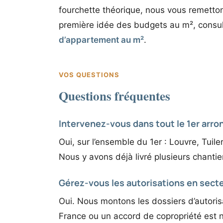
fourchette théorique, nous vous remett
première idée des budgets au m², consul
d’appartement au m²
.
VOS QUESTIONS
Questions fréquentes
Intervenez-vous dans tout le 1er arr
Oui, sur l’ensemble du 1er : Louvre, Tuil
Nous y avons déjà livré plusieurs chantie
Gérez-vous les autorisations en sect
Oui. Nous montons les dossiers d’autoris
France ou un accord de copropriété est 