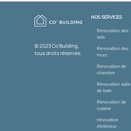
NOS SERVICES
Rénovation des
sols
© 2023 Co’Building,
Rénovation des
tous droits réservés.
murs
Rénovation de
chambre
Rénovation salle
de bain
Rénovation de
cuisine
rénovation
d’intérieur