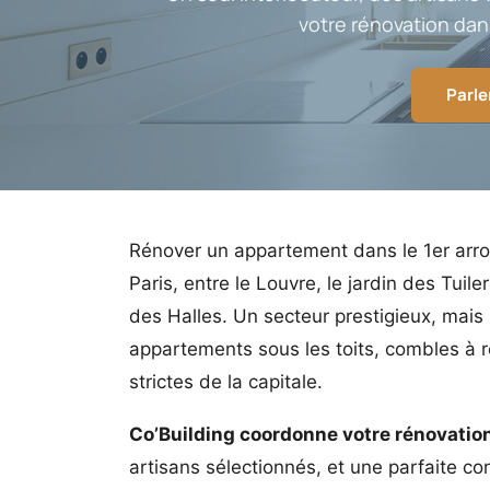
votre rénovation dans
Parle
Rénover un appartement dans le 1er arron
Paris, entre le Louvre, le jardin des Tuile
des Halles. Un secteur prestigieux, mais
appartements sous les toits, combles à r
strictes de la capitale.
Co’Building coordonne votre rénovation 
artisans sélectionnés, et une parfaite c