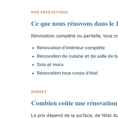
NOS PRESTATIONS
Ce que nous rénovons dans le 
Rénovation complète ou partielle, tous co
Rénovation d’intérieur complète
Rénovation de cuisine
et
de salle de b
Sols
et
murs
Rénovation tous corps d’état
BUDGET
Combien coûte une rénovation 
Le prix dépend de la surface, de l’état du