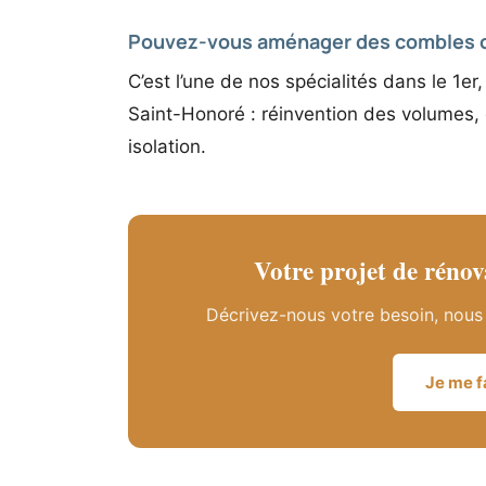
Pouvez-vous aménager des combles ou
C’est l’une de nos spécialités dans le 1er
Saint-Honoré : réinvention des volumes, 
isolation.
Votre projet de rénov
Décrivez-nous votre besoin, nous 
Je me 