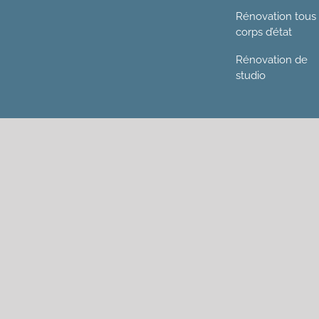
Rénovation tous
corps d’état
Rénovation de
studio